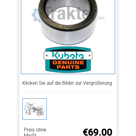
Klicken Sie auf die Bilder zur Vergrößerung
Preis ohne
€69.00
MwSt