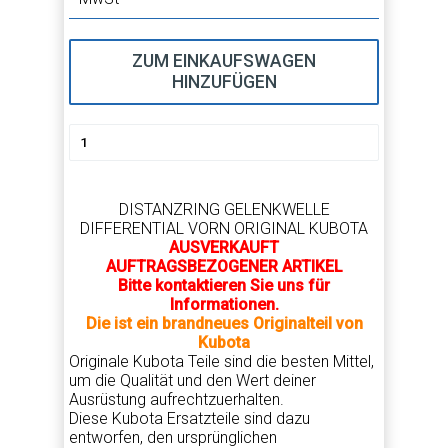
ZUM EINKAUFSWAGEN
HINZUFÜGEN
DISTANZRING GELENKWELLE
DIFFERENTIAL VORN ORIGINAL KUBOTA
AUSVERKAUFT
AUFTRAGSBEZOGENER ARTIKEL
Bitte kontaktieren Sie uns für
Informationen.
Die ist ein brandneues Originalteil von
Kubota
Originale Kubota Teile sind die besten Mittel,
um die Qualität und den Wert deiner
Ausrüstung aufrechtzuerhalten.
Diese Kubota Ersatzteile sind dazu
entworfen, den ursprünglichen