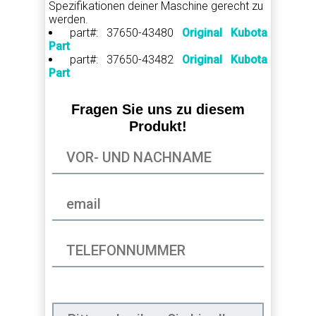
Spezifikationen deiner Maschine gerecht zu
werden.
part#: 37650-43480
Original Kubota
Part
part#: 37650-43482
Original Kubota
Part
Fragen Sie uns zu diesem
Produkt!