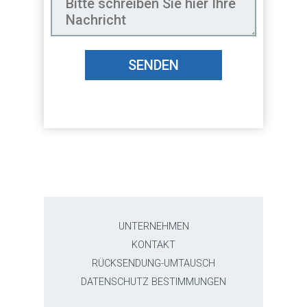
SENDEN
UNTERNEHMEN
KONTAKT
RÜCKSENDUNG-UMTAUSCH
DATENSCHUTZ BESTIMMUNGEN