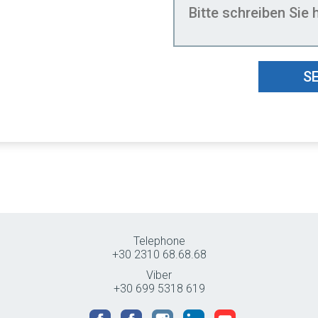
S
Telephone
+30 2310 68.68.68
Viber
+30 699 5318 619