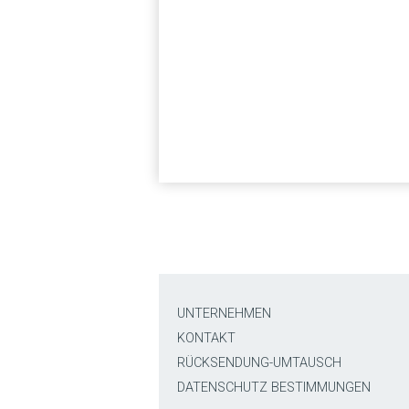
UNTERNEHMEN
KONTAKT
RÜCKSENDUNG-UMTAUSCH
DATENSCHUTZ BESTIMMUNGEN