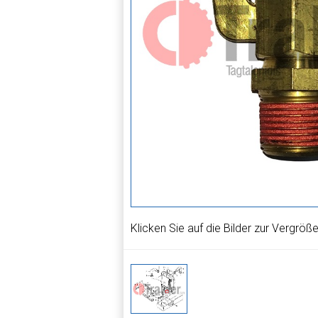
Klicken Sie auf die Bilder zur Vergröß