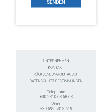
SENDEN
UNTERNEHMEN
KONTAKT
RÜCKSENDUNG-UMTAUSCH
DATENSCHUTZ BESTIMMUNGEN
Telephone
+30 2310 68.68.68
Viber
+30 699 5318 619