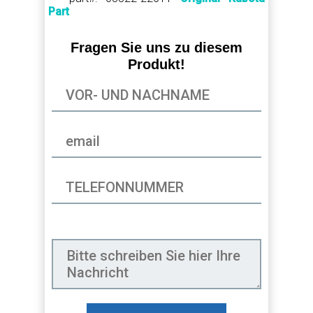
Part
Fragen Sie uns zu diesem
Produkt!