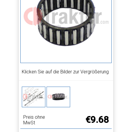
Klicken Sie auf die Bilder zur Vergrößerung
Preis ohne
€9.68
MwSt