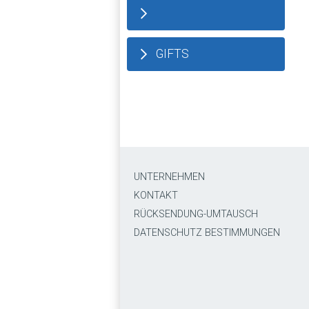
GIFTS
UNTERNEHMEN
KONTAKT
RÜCKSENDUNG-UMTAUSCH
DATENSCHUTZ BESTIMMUNGEN