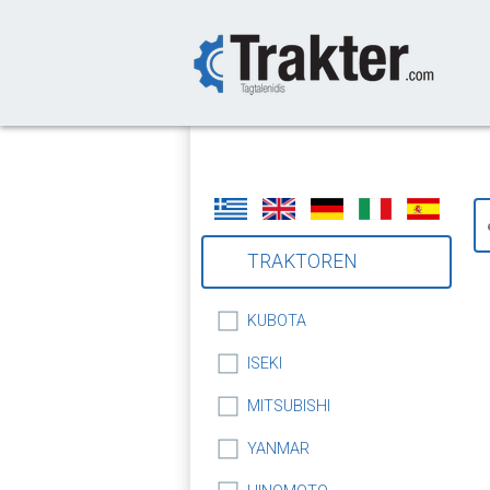
-->
TRAKTOREN
KUBOTA
ISEKI
MITSUBISHI
YANMAR