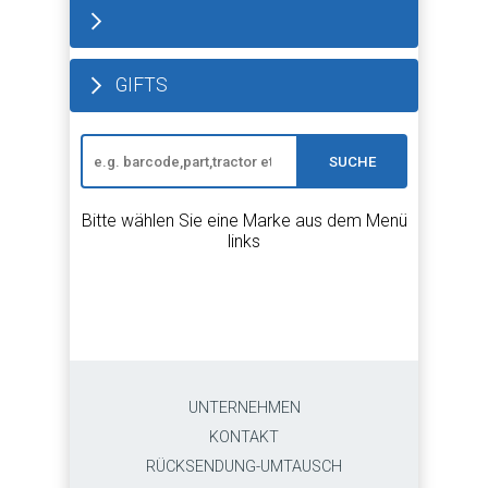
GIFTS
SUCHE
Bitte wählen Sie eine Marke aus dem Menü
links
UNTERNEHMEN
KONTAKT
RÜCKSENDUNG-UMTAUSCH