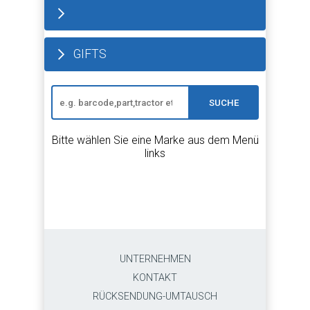
GIFTS
SUCHE
Bitte wählen Sie eine Marke aus dem Menü
links
UNTERNEHMEN
KONTAKT
RÜCKSENDUNG-UMTAUSCH