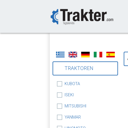
-->
TRAKTOREN
KUBOTA
ISEKI
MITSUBISHI
YANMAR