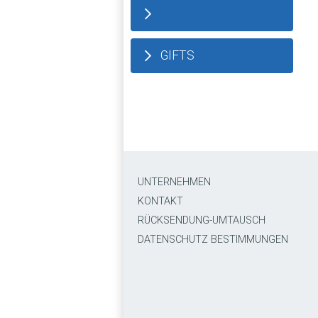
GIFTS
UNTERNEHMEN
KONTAKT
RÜCKSENDUNG-UMTAUSCH
DATENSCHUTZ BESTIMMUNGEN