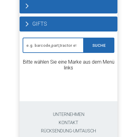
GIFTS
SUCHE
Bitte wählen Sie eine Marke aus dem Menü
links
UNTERNEHMEN
KONTAKT
RÜCKSENDUNG-UMTAUSCH