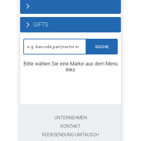
GIFTS
SUCHE
Bitte wählen Sie eine Marke aus dem Menü
links
UNTERNEHMEN
KONTAKT
RÜCKSENDUNG-UMTAUSCH