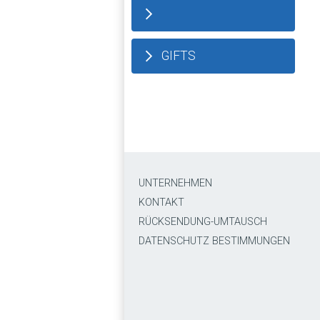
GIFTS
UNTERNEHMEN
KONTAKT
RÜCKSENDUNG-UMTAUSCH
DATENSCHUTZ BESTIMMUNGEN