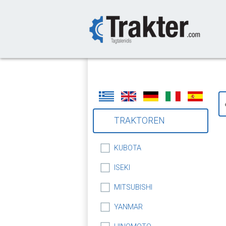
-->
TRAKTOREN
KUBOTA
ISEKI
MITSUBISHI
YANMAR