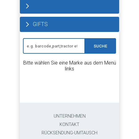
GIFTS
SUCHE
Bitte wählen Sie eine Marke aus dem Menü
links
UNTERNEHMEN
KONTAKT
RÜCKSENDUNG-UMTAUSCH