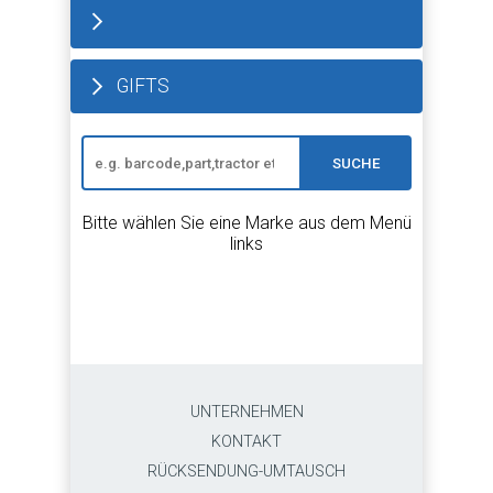
GIFTS
SUCHE
Bitte wählen Sie eine Marke aus dem Menü
links
UNTERNEHMEN
KONTAKT
RÜCKSENDUNG-UMTAUSCH