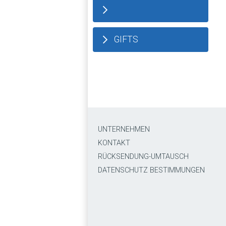
GIFTS
UNTERNEHMEN
KONTAKT
RÜCKSENDUNG-UMTAUSCH
DATENSCHUTZ BESTIMMUNGEN