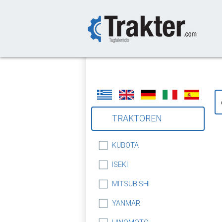
-->
TRAKTOREN
KUBOTA
ISEKI
MITSUBISHI
YANMAR