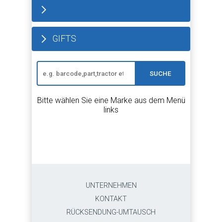
GIFTS
SUCHE
Bitte wählen Sie eine Marke aus dem Menü
links
UNTERNEHMEN
KONTAKT
RÜCKSENDUNG-UMTAUSCH