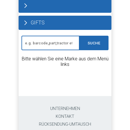
GIFTS
SUCHE
Bitte wählen Sie eine Marke aus dem Menü
links
UNTERNEHMEN
KONTAKT
RÜCKSENDUNG-UMTAUSCH