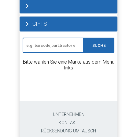
GIFTS
SUCHE
Bitte wählen Sie eine Marke aus dem Menü
links
UNTERNEHMEN
KONTAKT
RÜCKSENDUNG-UMTAUSCH