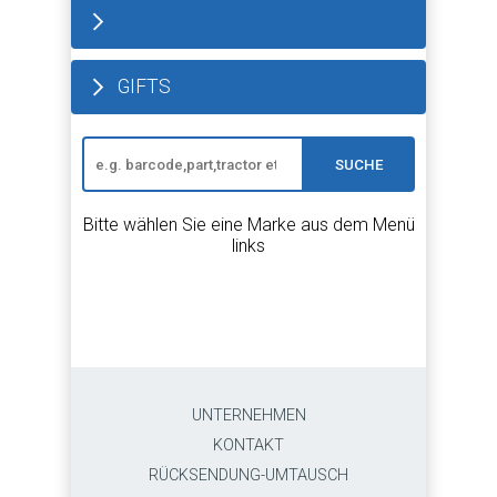
GIFTS
SUCHE
Bitte wählen Sie eine Marke aus dem Menü
links
UNTERNEHMEN
KONTAKT
RÜCKSENDUNG-UMTAUSCH