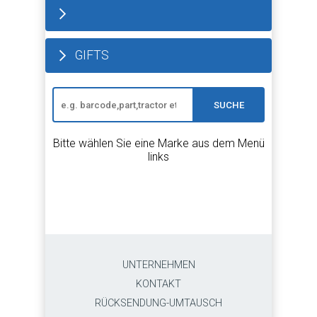
GIFTS
SUCHE
Bitte wählen Sie eine Marke aus dem Menü
links
UNTERNEHMEN
KONTAKT
RÜCKSENDUNG-UMTAUSCH