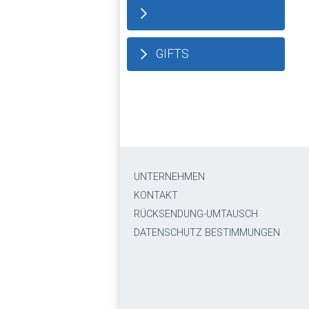
GIFTS
UNTERNEHMEN
KONTAKT
RÜCKSENDUNG-UMTAUSCH
DATENSCHUTZ BESTIMMUNGEN