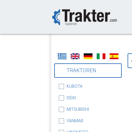
-->
TRAKTOREN
KUBOTA
ISEKI
MITSUBISHI
YANMAR