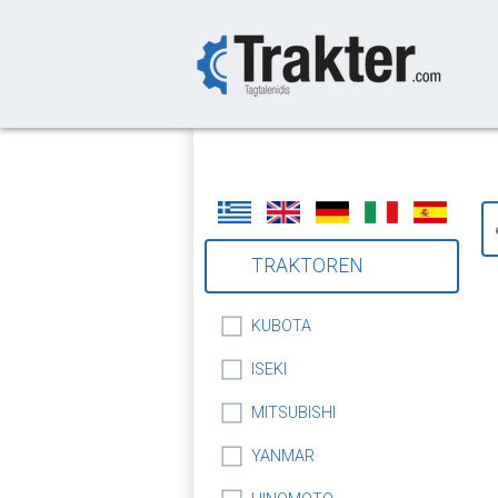
-->
TRAKTOREN
KUBOTA
ISEKI
MITSUBISHI
YANMAR