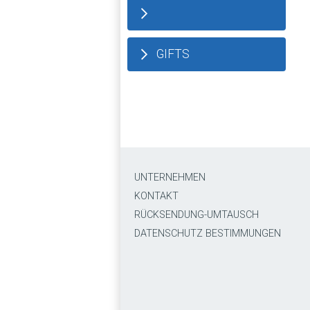
GIFTS
UNTERNEHMEN
KONTAKT
RÜCKSENDUNG-UMTAUSCH
DATENSCHUTZ BESTIMMUNGEN