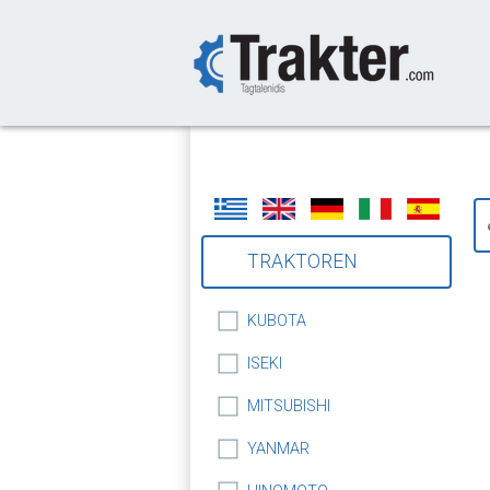
-->
TRAKTOREN
KUBOTA
ISEKI
MITSUBISHI
YANMAR