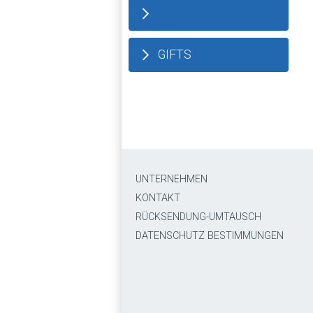
GIFTS
UNTERNEHMEN
KONTAKT
RÜCKSENDUNG-UMTAUSCH
DATENSCHUTZ BESTIMMUNGEN