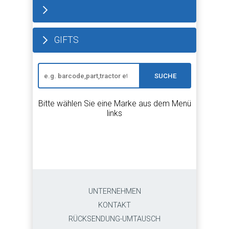
GIFTS
SUCHE
Bitte wählen Sie eine Marke aus dem Menü
links
UNTERNEHMEN
KONTAKT
RÜCKSENDUNG-UMTAUSCH