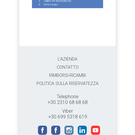
L'AZIENDA
CONTATTO
RIMBORSI-RICAMBI
POLITICA SULLA RISERVATEZZA
Telephone
+30 2310 68.68.68
Viber
+30 699 5318 619