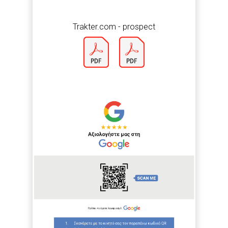
Trakter.com - prospect