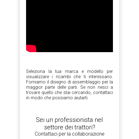
Seleziona la tua marca e modello per
visualizzare i ricambi che ti interessano.
Forniamo il disegno di assemblaggio per la
maggior parte delle parti. Se non riesci a
trovare quello che stai cercando, contattaci
in modo che possiamo aiutarti.
Sei un professionista nel
settore dei trattori?
Contattaci per la collaborazione