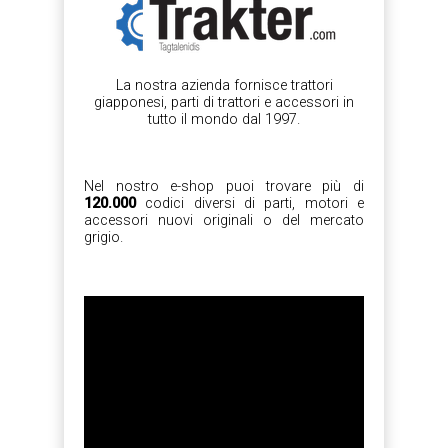
La nostra azienda fornisce trattori
giapponesi, parti di trattori e accessori in
tutto il mondo dal 1997.
Nel nostro e-shop puoi trovare più di
120.000
codici diversi di parti, motori e
accessori nuovi originali o del mercato
grigio.