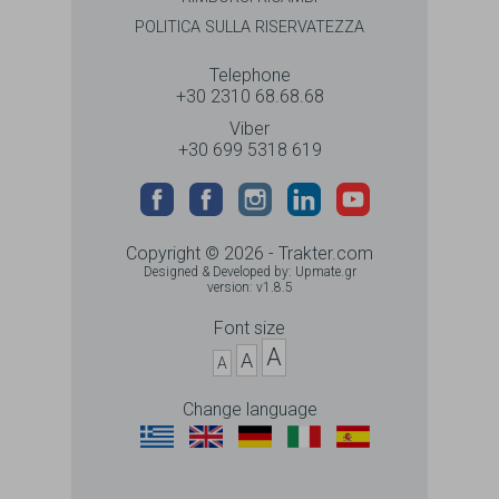
POLITICA SULLA RISERVATEZZA
Telephone
+30 2310 68.68.68
Viber
+30 699 5318 619
Copyright © 2026 - Trakter.com
Designed & Developed by:
Upmate.gr
version: v1.8.5
Font size
A
A
A
Change language