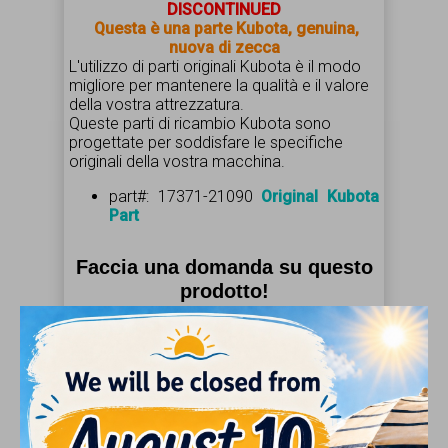
DISCONTINUED
Questa è una parte Kubota, genuina,
nuova di zecc
a
L'utilizzo di parti originali Kubota è il modo
migliore per mantenere la qualità e il valore
della vostra attrezzatura.
Queste parti di ricambio Kubota sono
progettate per soddisfare le specifiche
originali della vostra macchina.
part#: 17371-21090
Original Kubota
Part
Faccia una domanda su questo
prodotto!