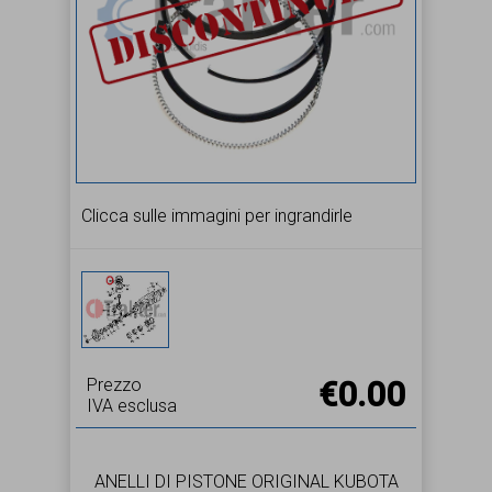
Clicca sulle immagini per ingrandirle
Prezzo
€0.00
IVA esclusa
ANELLI DI PISTONE ORIGINAL KUBOTA