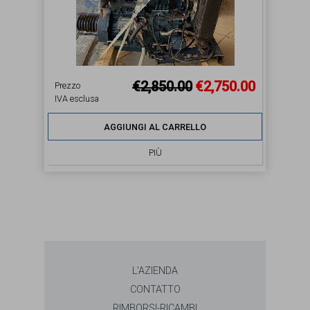
€2,850.00
€2,750.00
Prezzo
IVA esclusa
AGGIUNGI AL CARRELLO
PIÙ
L'AZIENDA
CONTATTO
RIMBORSI-RICAMBI