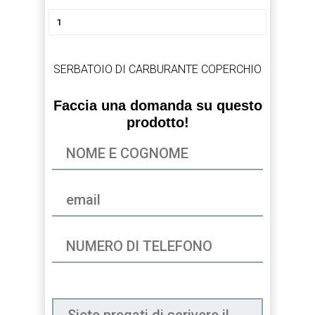
SERBATOIO DI CARBURANTE COPERCHIO
Faccia una domanda su questo
prodotto!