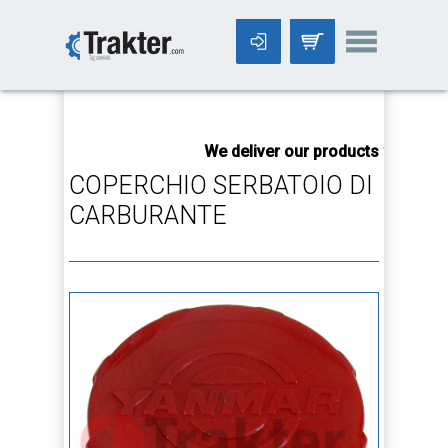
-->
We deliver our products worldwid
COPERCHIO SERBATOIO DI
CARBURANTE