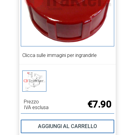
Clicca sulle immagini per ingrandirle
Prezzo
€7.90
IVA esclusa
AGGIUNGI AL CARRELLO