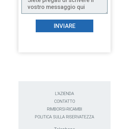
INVIARE
L'AZIENDA
CONTATTO
RIMBORSI-RICAMBI
POLITICA SULLA RISERVATEZZA