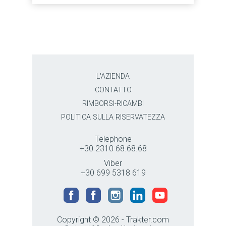
L'AZIENDA
CONTATTO
RIMBORSI-RICAMBI
POLITICA SULLA RISERVATEZZA
Telephone
+30 2310 68.68.68
Viber
+30 699 5318 619
Copyright © 2026 - Trakter.com