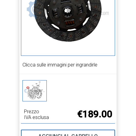
Clicca sulle immagini per ingrandirle
Prezzo
€189.00
IVA esclusa