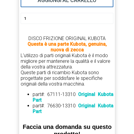
AGGIUNGI AL CARRELLO
DISCO FRIZIONE ORIGINAL KUBOTA
Questa è una parte Kubota, genuina,
nuova di zecca
L'utilizzo di parti originali Kubota è il modo
migliore per mantenere la qualità e il valore
della vostra attrezzatura.
Queste parti di ricambio Kubota sono
progettate per soddisfare le specifiche
originali della vostra macchina.
part#: 67111-13310
Original Kubota
Part
part#: 76630-13310
Original Kubota
Part
Faccia una domanda su questo