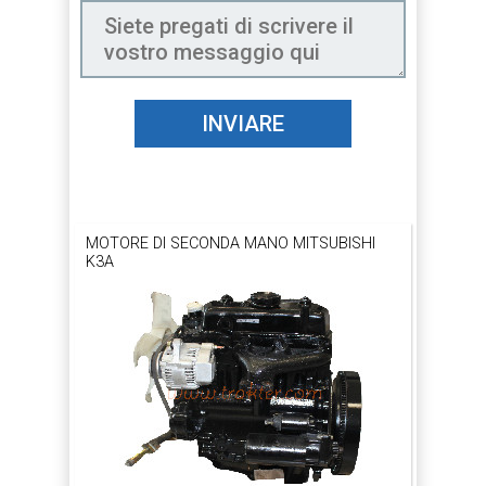
INVIARE
MOTORE DI SECONDA MANO MITSUBISHI
K3A