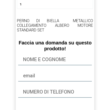
PERNO DI BIELLA METALLICO
COLLEGAMENTO ALBERO MOTORE
STANDARD SET
Faccia una domanda su questo
prodotto!