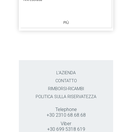
PIÙ
L'AZIENDA
CONTATTO
RIMBORSI-RICAMBI
POLITICA SULLA RISERVATEZZA
Telephone
+30 2310 68.68.68
Viber
+30 699 5318 619