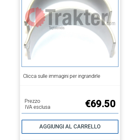
Clicca sulle immagini per ingrandirle
Prezzo
€69.50
IVA esclusa
AGGIUNGI AL CARRELLO