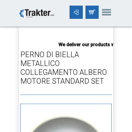
-->
We deliver our products worldwide
PERNO DI BIELLA
METALLICO
COLLEGAMENTO ALBERO
MOTORE STANDARD SET