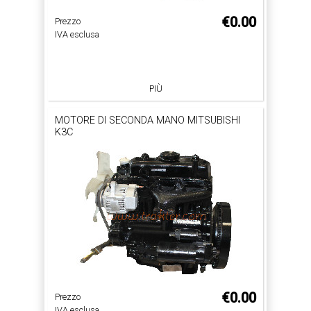
€0.00
Prezzo
IVA esclusa
PIÙ
MOTORE DI SECONDA MANO MITSUBISHI
K3C
€0.00
Prezzo
IVA esclusa