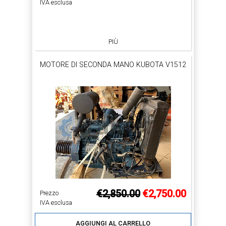
IVA esclusa
PIÙ
MOTORE DI SECONDA MANO KUBOTA V1512
€2,850.00
€2,750.00
Prezzo
IVA esclusa
AGGIUNGI AL CARRELLO