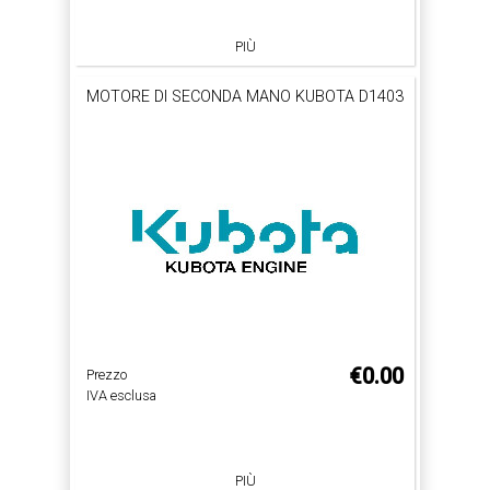
PIÙ
MOTORE DI SECONDA MANO KUBOTA D1403
€0.00
Prezzo
IVA esclusa
PIÙ