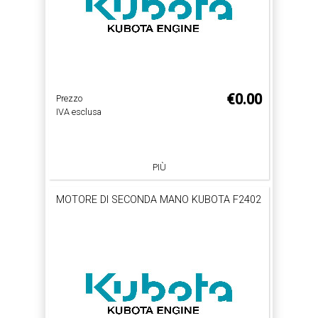
€0.00
Prezzo
IVA esclusa
PIÙ
MOTORE DI SECONDA MANO KUBOTA F2402