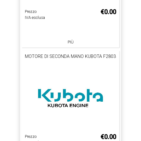
€0.00
Prezzo
IVA esclusa
PIÙ
MOTORE DI SECONDA MANO KUBOTA F2803
€0.00
Prezzo