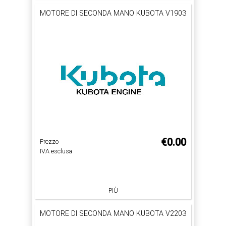
MOTORE DI SECONDA MANO KUBOTA V1903
€0.00
Prezzo
IVA esclusa
PIÙ
MOTORE DI SECONDA MANO KUBOTA V2203