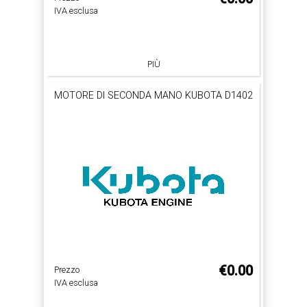
IVA esclusa
PIÙ
MOTORE DI SECONDA MANO KUBOTA D1402
€0.00
Prezzo
IVA esclusa