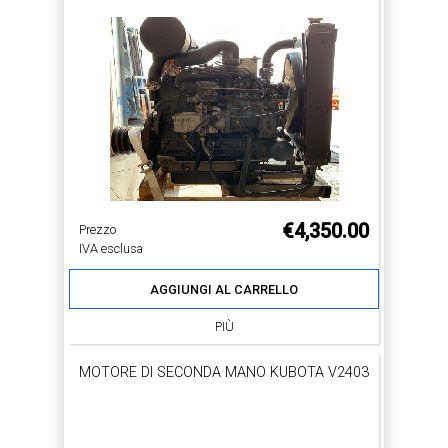
€4,350.00
Prezzo
IVA esclusa
AGGIUNGI AL CARRELLO
PIÙ
MOTORE DI SECONDA MANO KUBOTA V2403