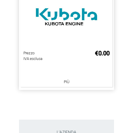
€0.00
Prezzo
IVA esclusa
PIÙ
L'AZIENDA