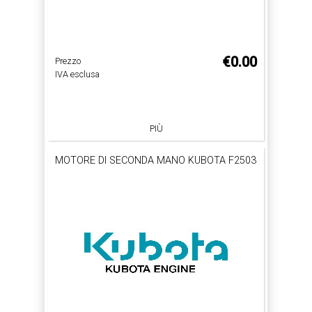
€0.00
Prezzo
IVA esclusa
PIÙ
MOTORE DI SECONDA MANO KUBOTA F2503