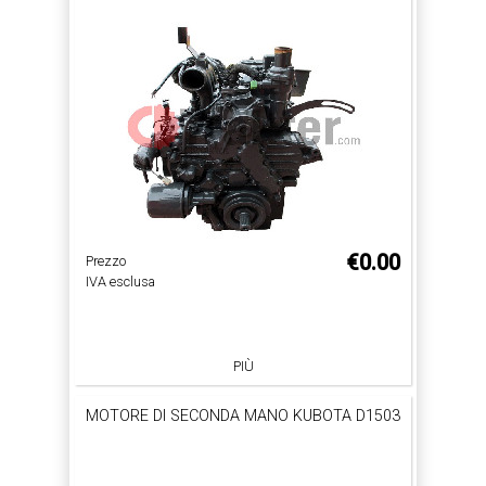
€0.00
Prezzo
IVA esclusa
PIÙ
MOTORE DI SECONDA MANO KUBOTA D1503