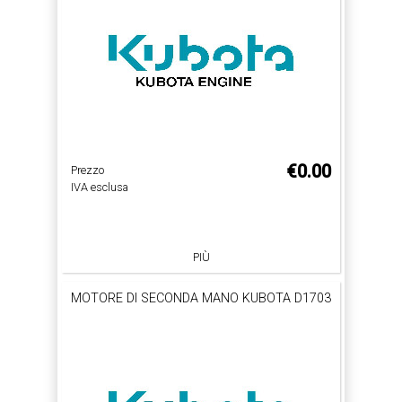
€0.00
Prezzo
IVA esclusa
PIÙ
MOTORE DI SECONDA MANO KUBOTA D1703