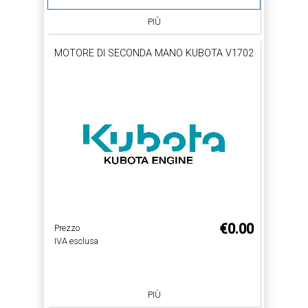
PIÙ
MOTORE DI SECONDA MANO KUBOTA V1702
€0.00
Prezzo
IVA esclusa
PIÙ