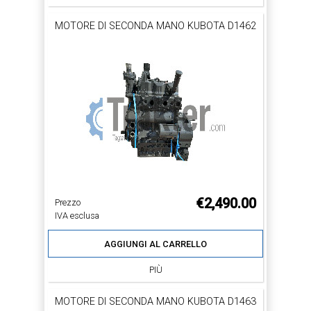
MOTORE DI SECONDA MANO KUBOTA D1462
€2,490.00
Prezzo
IVA esclusa
AGGIUNGI AL CARRELLO
PIÙ
MOTORE DI SECONDA MANO KUBOTA D1463