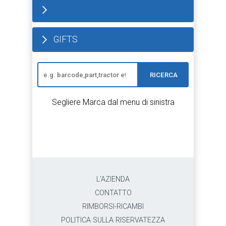
GIFTS
RICERCA
Segliere Marca dal menu di sinistra
L'AZIENDA
CONTATTO
RIMBORSI-RICAMBI
POLITICA SULLA RISERVATEZZA