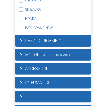
HINOMOTO
SHIBAURA
HONDA
ISEKI BRAND NEW
PEZZI DI RICAMBIO
MOTORI
& PEZZI DI RICAMBIO
ACCESSORI
PNEUMATICI