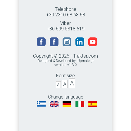
Telephone
+30 2310 68.68.68
Viber
+30 699 5318 619
Copyright © 2026 - Trakter.com
Designed & Developed by:
Upmate.gr
version: v1.8.3
Font size
A
A
A
Change language