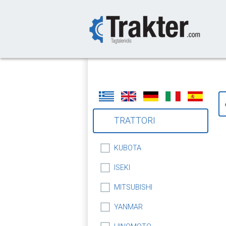
-->
TRATTORI
KUBOTA
ISEKI
MITSUBISHI
YANMAR