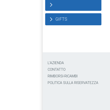
GIFTS
L'AZIENDA
CONTATTO
RIMBORSI-RICAMBI
POLITICA SULLA RISERVATEZZA