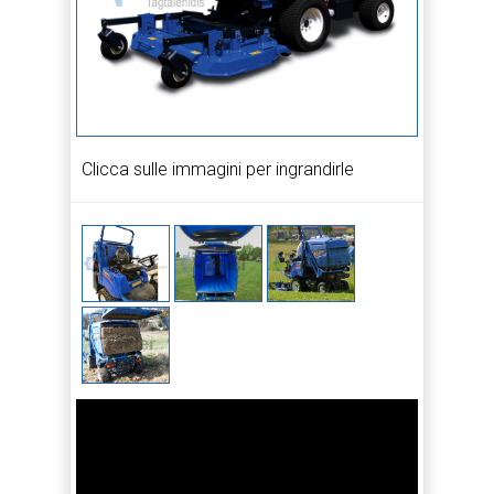
Clicca sulle immagini per ingrandirle