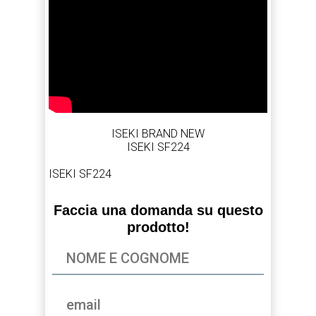
ISEKI BRAND NEW
ISEKI SF224
ISEKI SF224
Faccia una domanda su questo
prodotto!