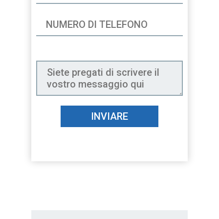
INVIARE