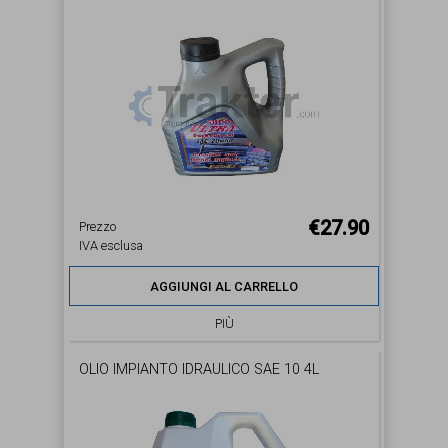
€27.90
Prezzo
IVA esclusa
AGGIUNGI AL CARRELLO
PIÙ
OLIO IMPIANTO IDRAULICO SAE 10 4L