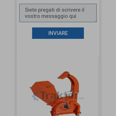
INVIARE