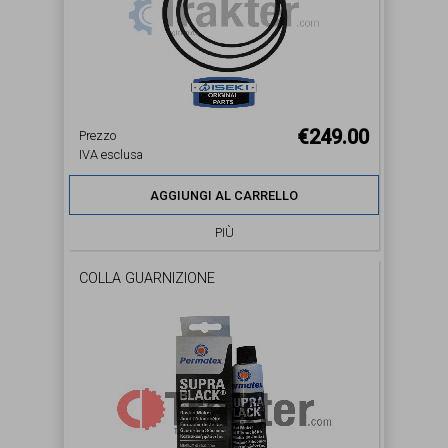
€249.00
Prezzo
IVA esclusa
AGGIUNGI AL CARRELLO
PIÙ
COLLA GUARNIZIONE