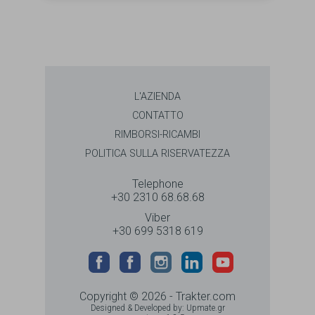
L'AZIENDA
CONTATTO
RIMBORSI-RICAMBI
POLITICA SULLA RISERVATEZZA
Telephone
+30 2310 68.68.68
Viber
+30 699 5318 619
Copyright © 2026 - Trakter.com
Designed & Developed by:
Upmate.gr