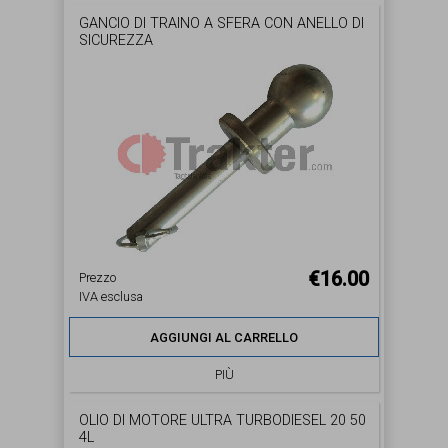
GANCIO DI TRAINO A SFERA CON ANELLO DI
SICUREZZA
€16.00
Prezzo
IVA esclusa
AGGIUNGI AL CARRELLO
PIÙ
OLIO DI MOTORE ULTRA TURBODIESEL 20 50
4L