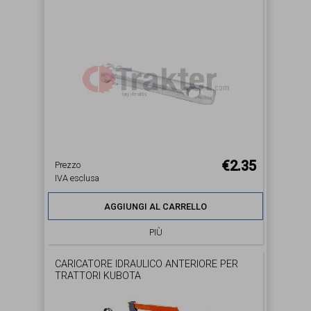
€2.35
Prezzo
IVA esclusa
AGGIUNGI AL CARRELLO
PIÙ
CARICATORE IDRAULICO ANTERIORE PER
TRATTORI KUBOTA