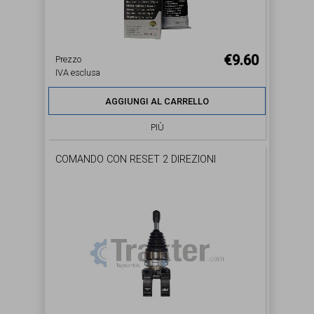
€9.60
Prezzo
IVA esclusa
AGGIUNGI AL CARRELLO
PIÙ
COMANDO CON RESET 2 DIREZIONI