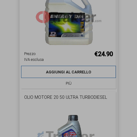
€24.90
Prezzo
IVA esclusa
AGGIUNGI AL CARRELLO
PIÙ
OLIO MOTORE 20 50 ULTRA TURBODIESEL