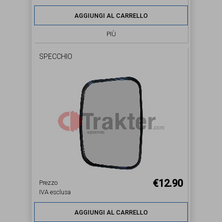
AGGIUNGI AL CARRELLO
PIÙ
SPECCHIO
€12.90
Prezzo
IVA esclusa
AGGIUNGI AL CARRELLO