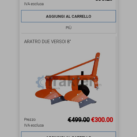
IVA esclusa
AGGIUNGI AL CARRELLO
PIÙ
ARATRO DUE VERSOI 8''
€499.00
€300.00
Prezzo
IVA esclusa