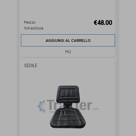
€48.00
Prezzo
IVA esclusa
AGGIUNGI AL CARRELLO
PIÙ
SEDILE