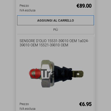
€89.00
Prezzo
IVA esclusa
AGGIUNGI AL CARRELLO
PIÙ
SENSORE D'OLIO 15531-39010 OEM 1a024-
39010 OEM 15521-39010 OEM
€6.95
Prezzo
IVA esclusa