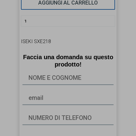
AGGIUNGI AL CARRELLO
ISEKI SXE218
Faccia una domanda su questo
prodotto!