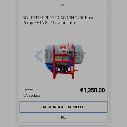
PIÙ
SQUIRTER SPREYER AGRON 220L Base
Pump ZETA 85 1C Udor Italia
€1,350.00
Prezzo
IVA esclusa
AGGIUNGI AL CARRELLO
PIÙ