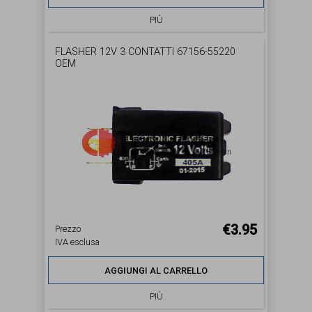
PIÙ
FLASHER 12V 3 CONTATTI 67156-55220
OEM
€3.95
Prezzo
IVA esclusa
AGGIUNGI AL CARRELLO
PIÙ