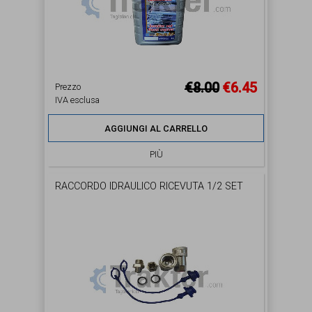
€8.00
€6.45
Prezzo
IVA esclusa
AGGIUNGI AL CARRELLO
PIÙ
RACCORDO IDRAULICO RICEVUTA 1/2 SET