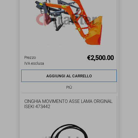
€2,500.00
Prezzo
IVA esclusa
AGGIUNGI AL CARRELLO
PIÙ
CINGHIA MOVIMENTO ASSE LAMA ORIGINAL
ISEKI 473442