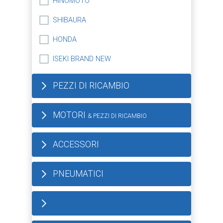
HINOMOTO
SHIBAURA
HONDA
ISEKI BRAND NEW
PEZZI DI RICAMBIO
MOTORI
& PEZZI DI RICAMBIO
ACCESSORI
PNEUMATICI