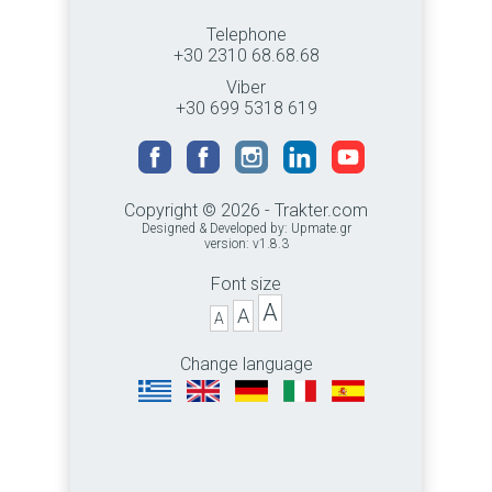
Telephone
+30 2310 68.68.68
Viber
+30 699 5318 619
Copyright © 2026 - Trakter.com
Designed & Developed by:
Upmate.gr
version: v1.8.3
Font size
A
A
A
Change language