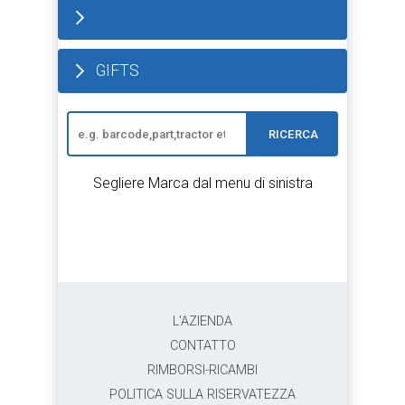
GIFTS
RICERCA
Segliere Marca dal menu di sinistra
L'AZIENDA
CONTATTO
RIMBORSI-RICAMBI
POLITICA SULLA RISERVATEZZA