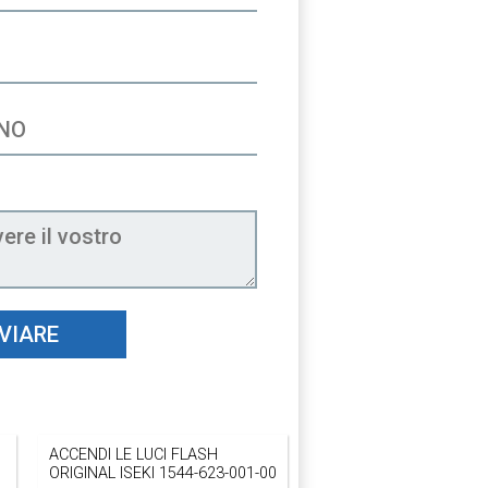
VIARE
ACCENDI LE LUCI FLASH
ORIGINAL ISEKI 1544-623-001-00