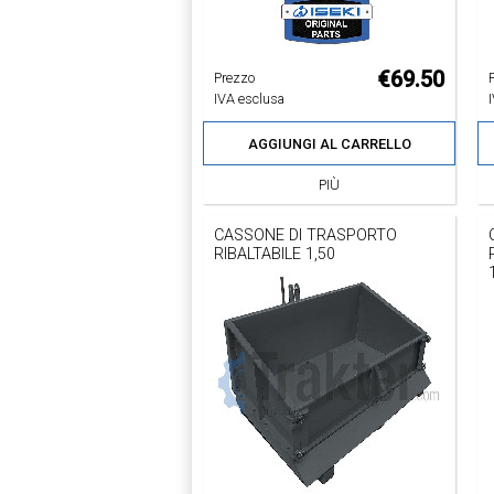
€69.50
Prezzo
IVA esclusa
AGGIUNGI AL CARRELLO
PIÙ
CASSONE DI TRASPORTO
RIBALTABILE 1,50