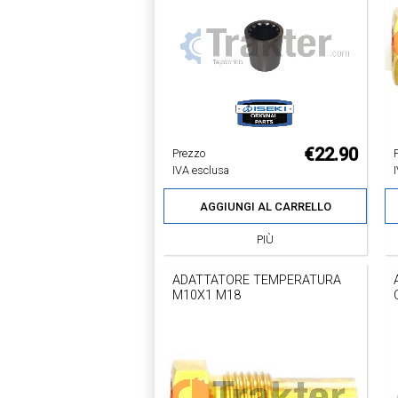
€22.90
Prezzo
IVA esclusa
AGGIUNGI AL CARRELLO
PIÙ
ADATTATORE TEMPERATURA
M10X1 M18