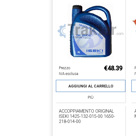
€48.39
Prezzo
IVA esclusa
AGGIUNGI AL CARRELLO
PIÙ
ACCOPPIAMENTO ORIGINAL
ISEKI 1425-132-015-00 1650-
218-014-00