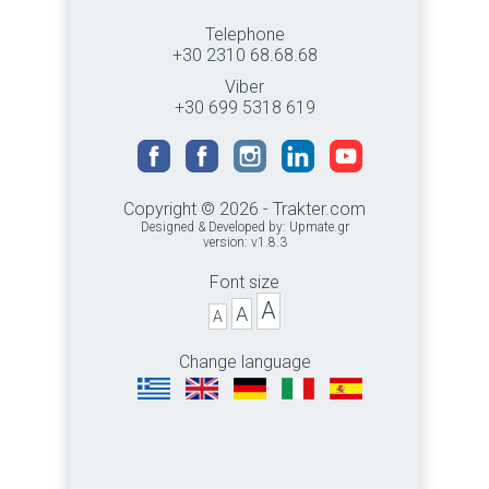
Telephone
+30 2310 68.68.68
Viber
+30 699 5318 619
Copyright © 2026 - Trakter.com
Designed & Developed by:
Upmate.gr
version: v1.8.3
Font size
A
A
A
Change language