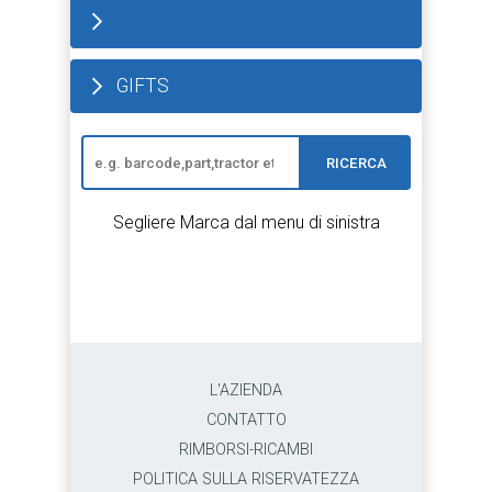
GIFTS
RICERCA
Segliere Marca dal menu di sinistra
L'AZIENDA
CONTATTO
RIMBORSI-RICAMBI
POLITICA SULLA RISERVATEZZA