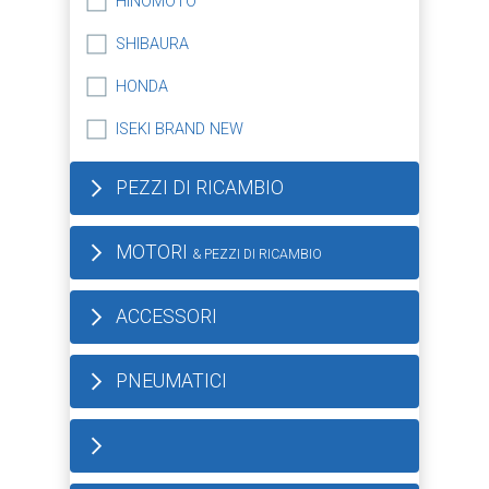
HINOMOTO
SHIBAURA
HONDA
ISEKI BRAND NEW
PEZZI DI RICAMBIO
MOTORI
& PEZZI DI RICAMBIO
ACCESSORI
PNEUMATICI