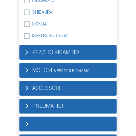
HINOMOTO
SHIBAURA
HONDA
ISEKI BRAND NEW
PEZZI DI RICAMBIO
MOTORI
& PEZZI DI RICAMBIO
ACCESSORI
PNEUMATICI