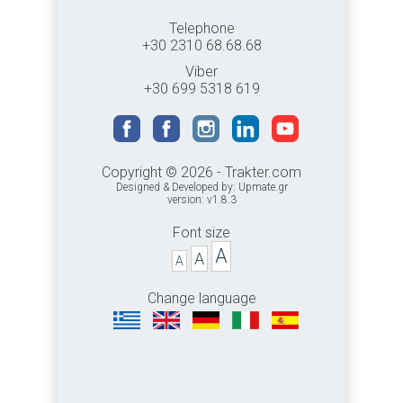
Telephone
+30 2310 68.68.68
Viber
+30 699 5318 619
Copyright © 2026 - Trakter.com
Designed & Developed by:
Upmate.gr
version: v1.8.3
Font size
A
A
A
Change language