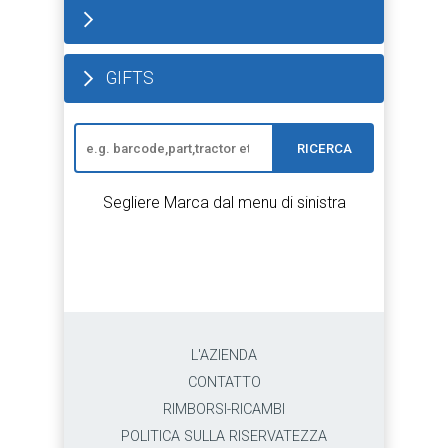
GIFTS
RICERCA
Segliere Marca dal menu di sinistra
L'AZIENDA
CONTATTO
RIMBORSI-RICAMBI
POLITICA SULLA RISERVATEZZA