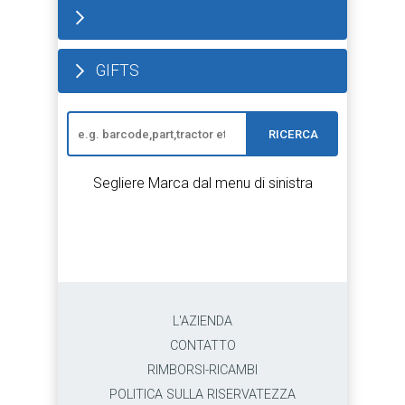
GIFTS
RICERCA
Segliere Marca dal menu di sinistra
L'AZIENDA
CONTATTO
RIMBORSI-RICAMBI
POLITICA SULLA RISERVATEZZA