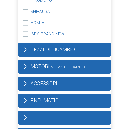
HINOMOTO
SHIBAURA
HONDA
ISEKI BRAND NEW
PEZZI DI RICAMBIO
MOTORI
& PEZZI DI RICAMBIO
ACCESSORI
PNEUMATICI