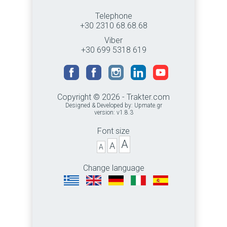
Telephone
+30 2310 68.68.68
Viber
+30 699 5318 619
Copyright © 2026 - Trakter.com
Designed & Developed by:
Upmate.gr
version: v1.8.3
Font size
A
A
A
Change language