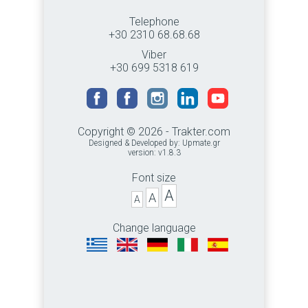
Telephone
+30 2310 68.68.68
Viber
+30 699 5318 619
Copyright © 2026 - Trakter.com
Designed & Developed by:
Upmate.gr
version: v1.8.3
Font size
A
A
A
Change language