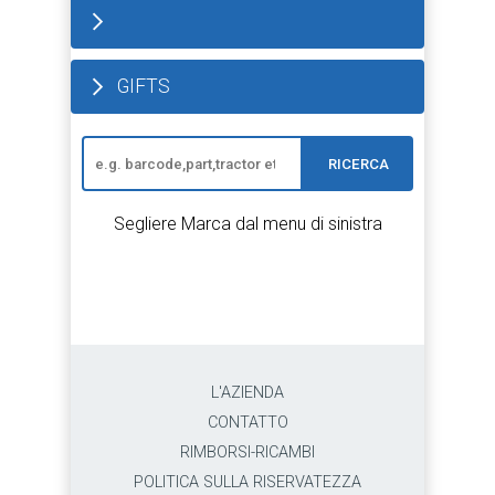
GIFTS
RICERCA
Segliere Marca dal menu di sinistra
L'AZIENDA
CONTATTO
RIMBORSI-RICAMBI
POLITICA SULLA RISERVATEZZA