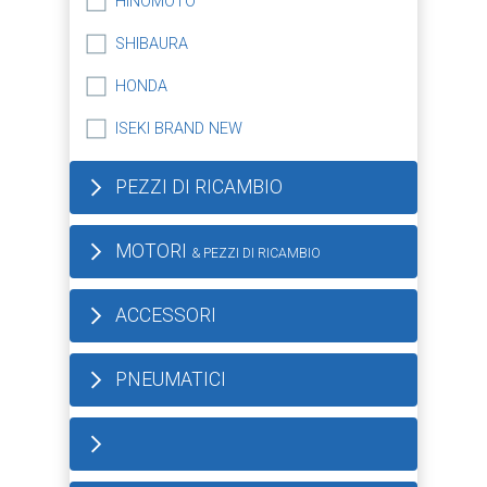
HINOMOTO
SHIBAURA
HONDA
ISEKI BRAND NEW
PEZZI DI RICAMBIO
MOTORI
& PEZZI DI RICAMBIO
ACCESSORI
PNEUMATICI