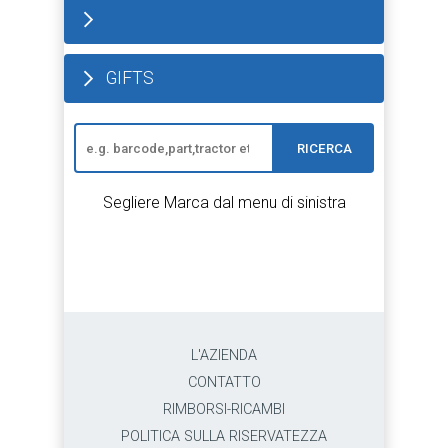
GIFTS
RICERCA
Segliere Marca dal menu di sinistra
L'AZIENDA
CONTATTO
RIMBORSI-RICAMBI
POLITICA SULLA RISERVATEZZA