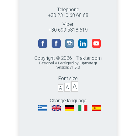
Telephone
+30 2310 68.68.68
Viber
+30 699 5318 619
Copyright © 2026 - Trakter.com
Designed & Developed by:
Upmate.gr
version: v1.8.3
Font size
A
A
A
Change language