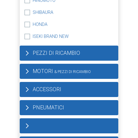
HINOMOTO
SHIBAURA
HONDA
ISEKI BRAND NEW
PEZZI DI RICAMBIO
MOTORI
& PEZZI DI RICAMBIO
ACCESSORI
PNEUMATICI