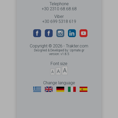
Telephone
+30 2310 68.68.68
Viber
+30 699 5318 619
Copyright © 2026 - Trakter.com
Designed & Developed by:
Upmate.gr
version: v1.8.5
Font size
A
A
A
Change language