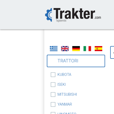
-->
TRATTORI
KUBOTA
ISEKI
MITSUBISHI
YANMAR