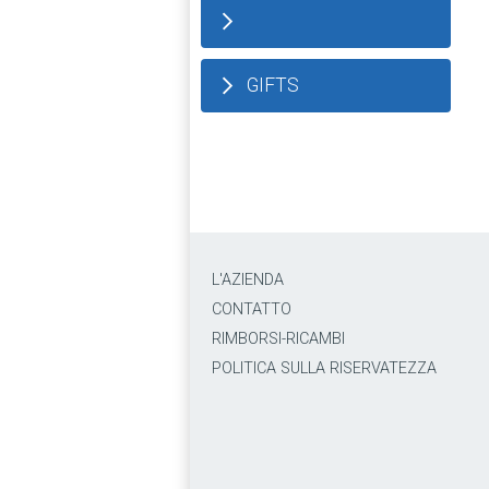
GIFTS
L'AZIENDA
CONTATTO
RIMBORSI-RICAMBI
POLITICA SULLA RISERVATEZZA