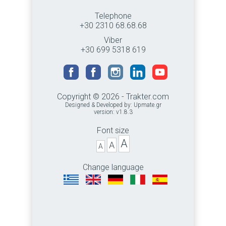
Telephone
+30 2310 68.68.68
Viber
+30 699 5318 619
Copyright © 2026 - Trakter.com
Designed & Developed by:
Upmate.gr
version: v1.8.3
Font size
A
A
A
Change language