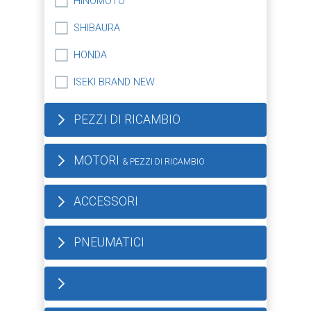
HINOMOTO
SHIBAURA
HONDA
ISEKI BRAND NEW
PEZZI DI RICAMBIO
MOTORI
& PEZZI DI RICAMBIO
ACCESSORI
PNEUMATICI