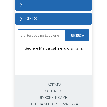
GIFTS
RICERCA
Segliere Marca dal menu di sinistra
L'AZIENDA
CONTATTO
RIMBORSI-RICAMBI
POLITICA SULLA RISERVATEZZA