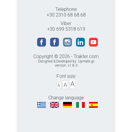
Telephone
+30 2310 68.68.68
Viber
+30 699 5318 619
Copyright © 2026 - Trakter.com
Designed & Developed by:
Upmate.gr
version: v1.8.3
Font size
A
A
A
Change language