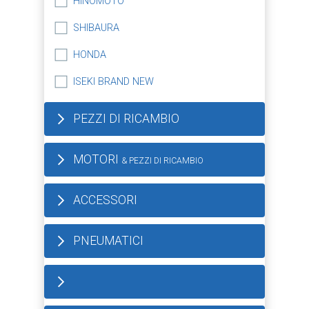
HINOMOTO
SHIBAURA
HONDA
ISEKI BRAND NEW
PEZZI DI RICAMBIO
MOTORI
& PEZZI DI RICAMBIO
ACCESSORI
PNEUMATICI