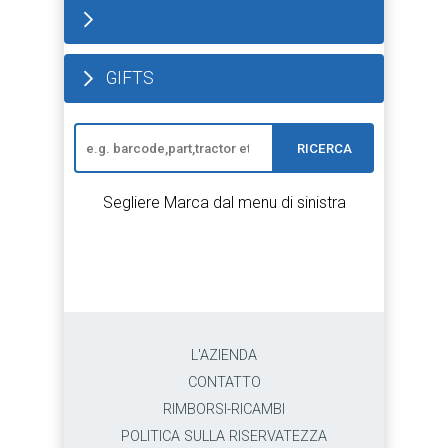
GIFTS
RICERCA
Segliere Marca dal menu di sinistra
L'AZIENDA
CONTATTO
RIMBORSI-RICAMBI
POLITICA SULLA RISERVATEZZA