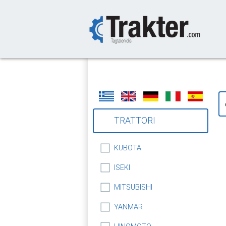
-->
TRATTORI
KUBOTA
ISEKI
MITSUBISHI
YANMAR