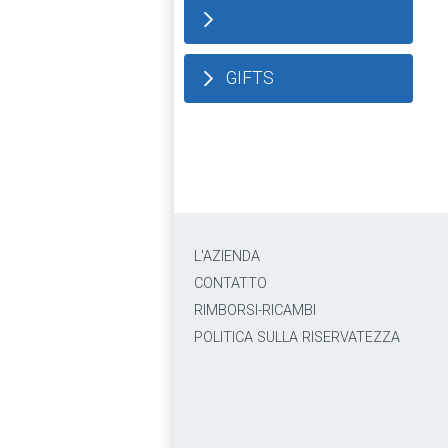
GIFTS
L'AZIENDA
CONTATTO
RIMBORSI-RICAMBI
POLITICA SULLA RISERVATEZZA