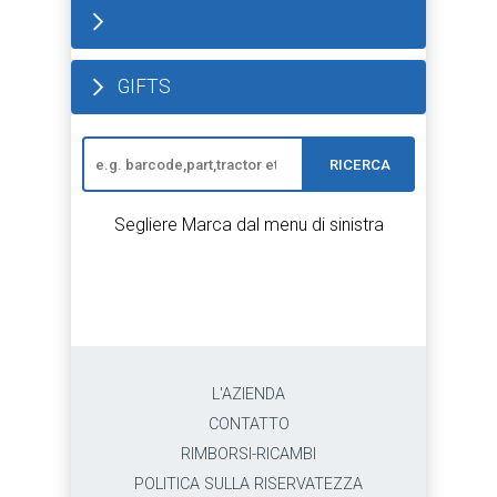
GIFTS
RICERCA
Segliere Marca dal menu di sinistra
L'AZIENDA
CONTATTO
RIMBORSI-RICAMBI
POLITICA SULLA RISERVATEZZA