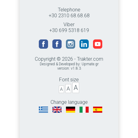
Telephone
+30 2310 68.68.68
Viber
+30 699 5318 619
Copyright © 2026 - Trakter.com
Designed & Developed by:
Upmate.gr
version: v1.8.3
Font size
A
A
A
Change language