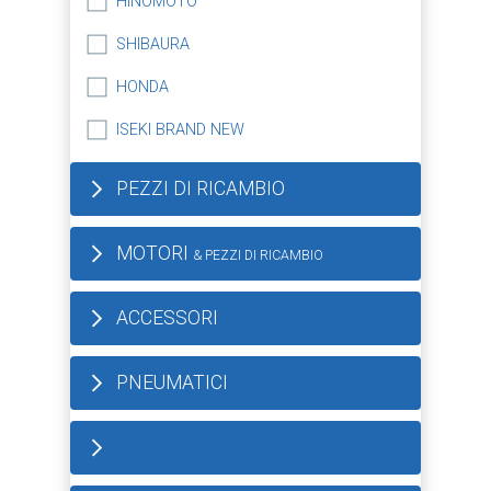
HINOMOTO
SHIBAURA
HONDA
ISEKI BRAND NEW
PEZZI DI RICAMBIO
MOTORI
& PEZZI DI RICAMBIO
ACCESSORI
PNEUMATICI