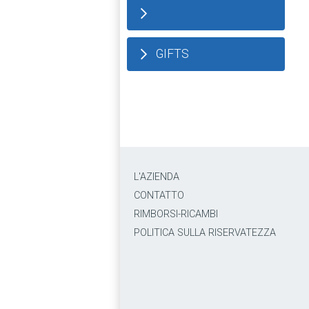
GIFTS
L'AZIENDA
CONTATTO
RIMBORSI-RICAMBI
POLITICA SULLA RISERVATEZZA