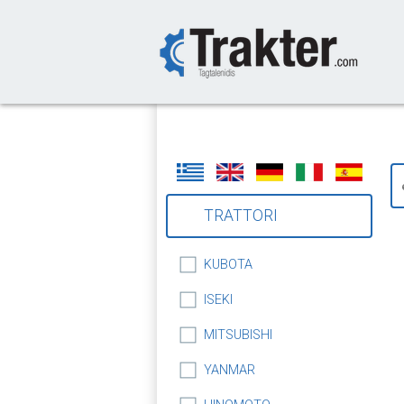
-->
TRATTORI
KUBOTA
ISEKI
MITSUBISHI
YANMAR