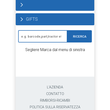
GIFTS
RICERCA
Segliere Marca dal menu di sinistra
L'AZIENDA
CONTATTO
RIMBORSI-RICAMBI
POLITICA SULLA RISERVATEZZA