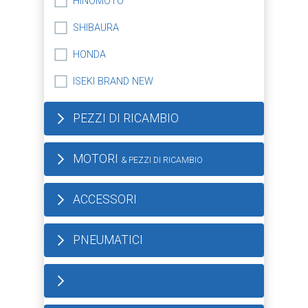
HINOMOTO
SHIBAURA
HONDA
ISEKI BRAND NEW
PEZZI DI RICAMBIO
MOTORI
& PEZZI DI RICAMBIO
ACCESSORI
PNEUMATICI