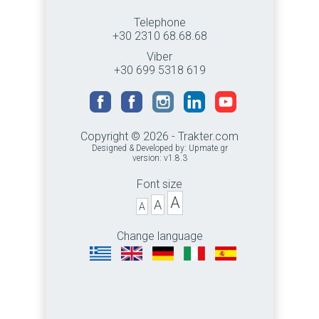
Telephone
+30 2310 68.68.68
Viber
+30 699 5318 619
Copyright © 2026 - Trakter.com
Designed & Developed by:
Upmate.gr
version: v1.8.3
Font size
A
A
A
Change language