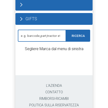
GIFTS
RICERCA
Segliere Marca dal menu di sinistra
L'AZIENDA
CONTATTO
RIMBORSI-RICAMBI
POLITICA SULLA RISERVATEZZA