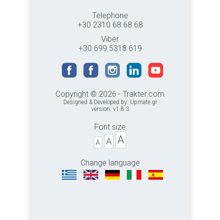
Telephone
+30 2310 68.68.68
Viber
+30 699 5318 619
Copyright © 2026 - Trakter.com
Designed & Developed by:
Upmate.gr
version: v1.8.3
Font size
A
A
A
Change language