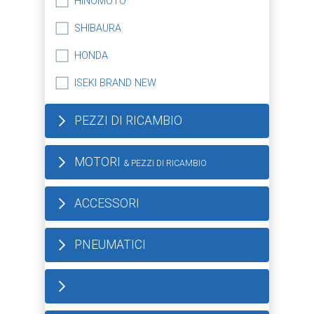
HINOMOTO
SHIBAURA
HONDA
ISEKI BRAND NEW
PEZZI DI RICAMBIO
MOTORI
& PEZZI DI RICAMBIO
ACCESSORI
PNEUMATICI