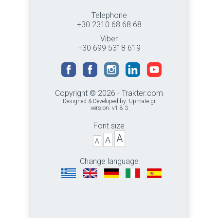
Telephone
+30 2310 68.68.68
Viber
+30 699 5318 619
Copyright © 2026 - Trakter.com
Designed & Developed by:
Upmate.gr
version: v1.8.3
Font size
A
A
A
Change language