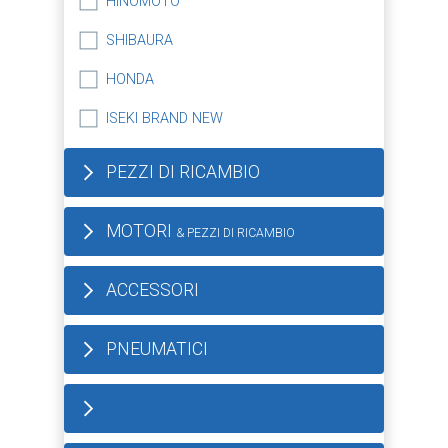
HINOMOTO
SHIBAURA
HONDA
ISEKI BRAND NEW
PEZZI DI RICAMBIO
MOTORI
& PEZZI DI RICAMBIO
ACCESSORI
PNEUMATICI