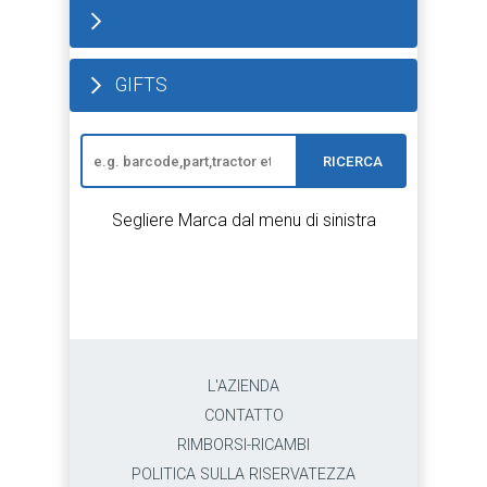
GIFTS
RICERCA
Segliere Marca dal menu di sinistra
L'AZIENDA
CONTATTO
RIMBORSI-RICAMBI
POLITICA SULLA RISERVATEZZA