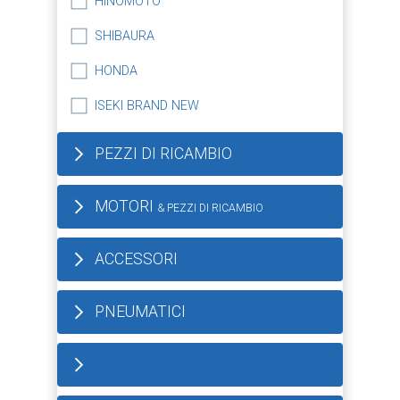
HINOMOTO
SHIBAURA
HONDA
ISEKI BRAND NEW
PEZZI DI RICAMBIO
MOTORI
& PEZZI DI RICAMBIO
ACCESSORI
PNEUMATICI