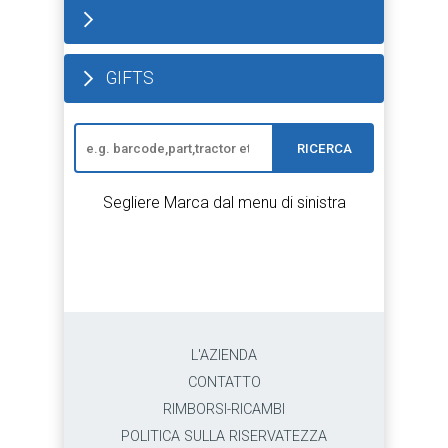
GIFTS
RICERCA
Segliere Marca dal menu di sinistra
L'AZIENDA
CONTATTO
RIMBORSI-RICAMBI
POLITICA SULLA RISERVATEZZA