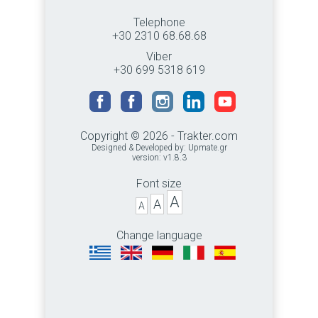
Telephone
+30 2310 68.68.68
Viber
+30 699 5318 619
Copyright © 2026 - Trakter.com
Designed & Developed by:
Upmate.gr
version: v1.8.3
Font size
A
A
A
Change language